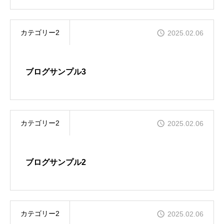
カテゴリー2
2025.02.06
ブログサンプル3
カテゴリー2
2025.02.06
ブログサンプル2
カテゴリー2
2025.02.06