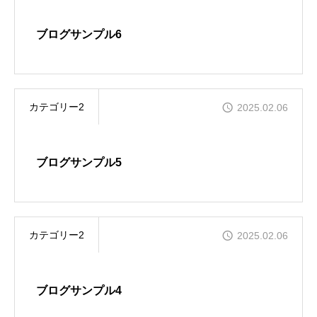
外注登録システム
ブログサンプル6
お問い合わせ
カテゴリー2
2025.02.06
応援ページ
ブログサンプル5
カテゴリー2
2025.02.06
ブログサンプル4