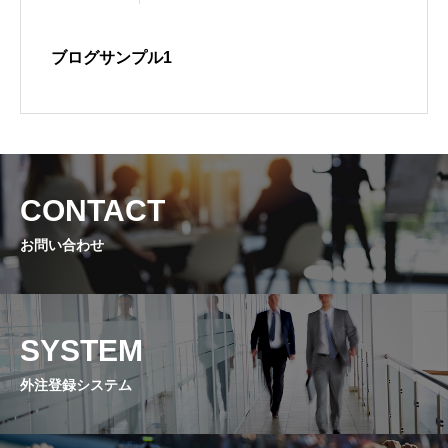
ブログサンプル1
CONTACT
お問い合わせ
SYSTEM
外注登録システム